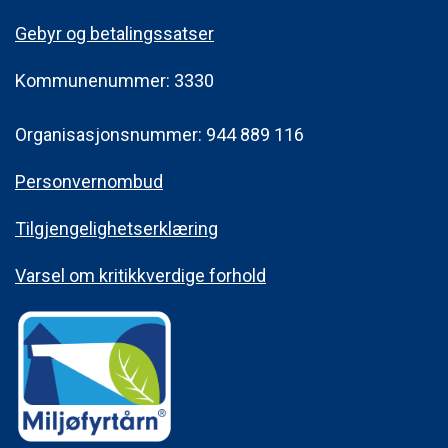
Gebyr og betalingssatser
Kommunenummer: 3330
Organisasjonsnummer: 944 889 116
Personvernombud
Tilgjengelighetserklæring
Varsel om kritikkverdige forhold