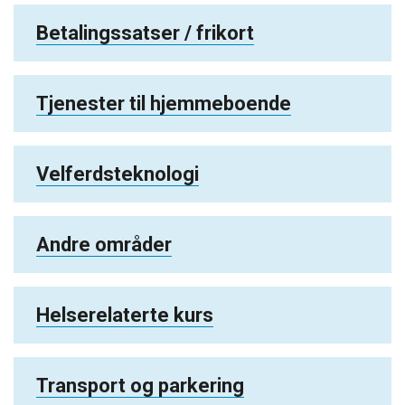
Betalingssatser / frikort
Tjenester til hjemmeboende
Velferdsteknologi
Andre områder
Helserelaterte kurs
Transport og parkering