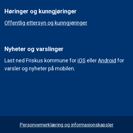
Høringer og kunngjøringer
Offentlig ettersyn og kunngjøringer
Nyheter og varslinger
Last ned Friskus kommune for
iOS
eller
Android
for
varsler og nyheter på mobilen.
Personvernerklæring og informasjonskapsler