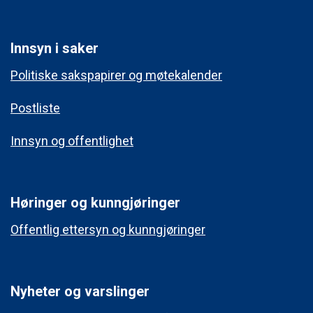
Innsyn i saker
Politiske sakspapirer og møtekalender
Postliste
Innsyn og offentlighet
Høringer og kunngjøringer
Offentlig ettersyn og kunngjøringer
Nyheter og varslinger