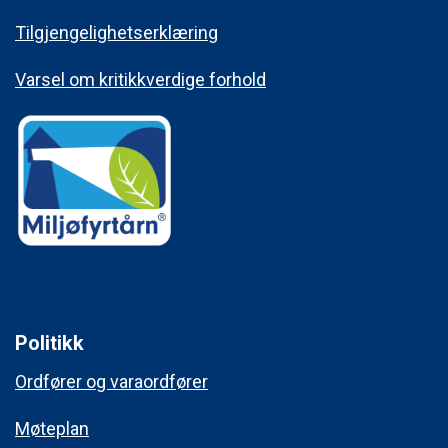
Tilgjengelighetserklæring
Varsel om kritikkverdige forhold
Politikk
Ordfører og varaordfører
Møteplan