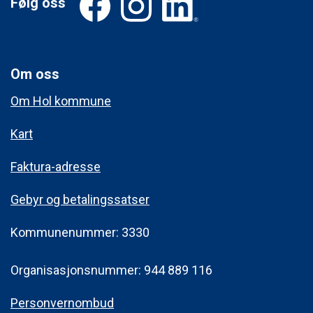
Følg oss
Om oss
Om Hol kommune
Kart
Faktura-adresse
Gebyr og betalingssatser
Kommunenummer: 3330
Organisasjonsnummer: 944 889 116
Personvernombud