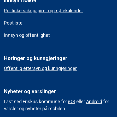
Innsyn i saker
Politiske sakspapirer og møtekalender
Postliste
Innsyn og offentlighet
Høringer og kunngjøringer
Offentlig ettersyn og kunngjøringer
Nyheter og varslinger
Last ned Friskus kommune for
iOS
eller
Android
for
varsler og nyheter på mobilen.