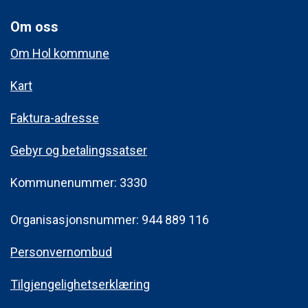
Om oss
Om Hol kommune
Kart
Faktura-adresse
Gebyr og betalingssatser
Kommunenummer: 3330
Organisasjonsnummer: 944 889 116
Personvernombud
Tilgjengelighetserklæring