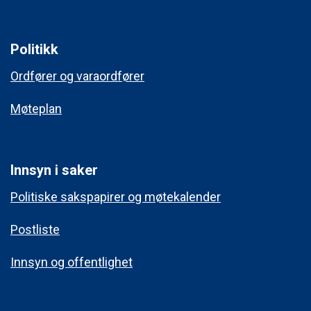
Politikk
Ordfører og varaordfører
Møteplan
Innsyn i saker
Politiske sakspapirer og møtekalender
Postliste
Innsyn og offentlighet