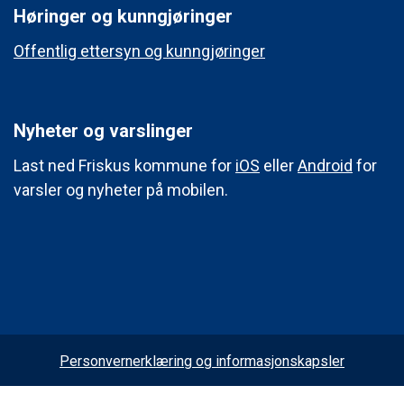
Høringer og kunngjøringer
Offentlig ettersyn og kunngjøringer
Nyheter og varslinger
Last ned Friskus kommune for
iOS
eller
Android
for
varsler og nyheter på mobilen.
Personvernerklæring og informasjonskapsler