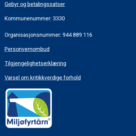
Gebyr og betalingssatser
Kommunenummer: 3330
Organisasjonsnummer: 944 889 116
Personvernombud
Tilgjengelighetserklæring
Varsel om kritikkverdige forhold