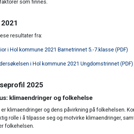
faktorer som finnes.
 2021
ese resultater fra:
ior i Hol kommune 2021 Barnetrinnet 5.-7.klasse (PDF)
dersøkelsen i Hol kommune 2021 Ungdomstrinnet (PDF)
seprofil 2025
us: klimaendringer og folkehelse
 er klimaendringer og dens påvirkning på folkehelsen.
iktig rolle i å tilpasse seg og motvirke klimaendringer, sa
r folkehelsen.