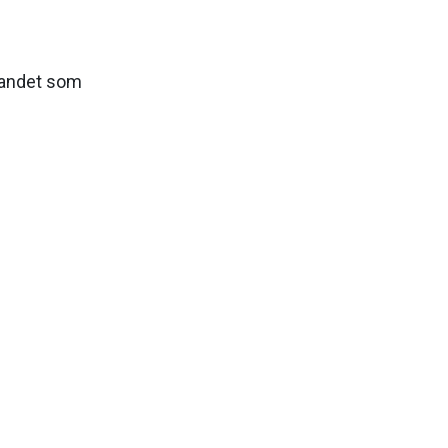
landet som