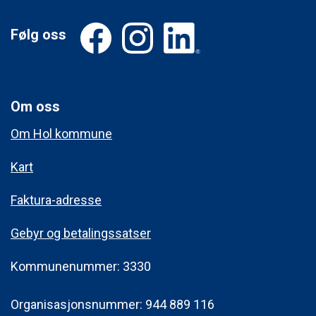
Følg oss
Om oss
Om Hol kommune
Kart
Faktura-adresse
Gebyr og betalingssatser
Kommunenummer: 3330
Organisasjonsnummer: 944 889 116