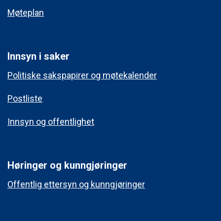
Møteplan
Innsyn i saker
Politiske sakspapirer og møtekalender
Postliste
Innsyn og offentlighet
Høringer og kunngjøringer
Offentlig ettersyn og kunngjøringer