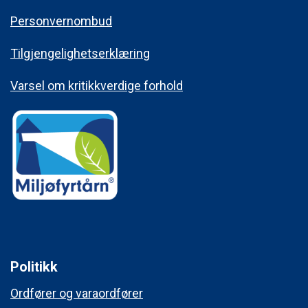
Personvernombud
Tilgjengelighetserklæring
Varsel om kritikkverdige forhold
Politikk
Ordfører og varaordfører