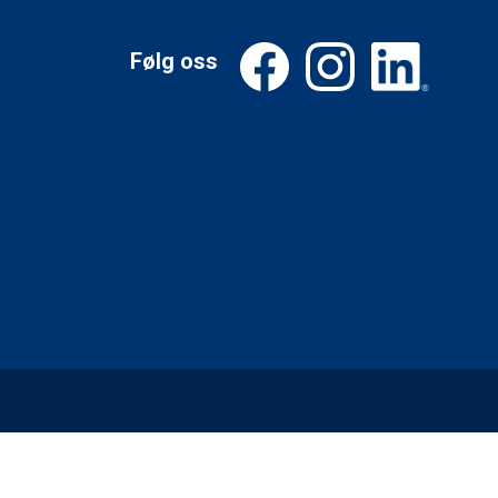
Følg oss