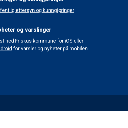
fentlig ettersyn og kunngjøringer
heter og varslinger
st ned Friskus kommune for
iOS
eller
droid
for varsler og nyheter på mobilen.