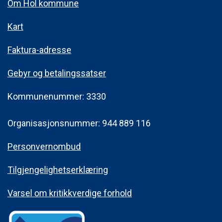
Om Hol kommune
Kart
Faktura-adresse
Gebyr og betalingssatser
Kommunenummer: 3330
Organisasjonsnummer: 944 889 116
Personvernombud
Tilgjengelighetserklæring
Varsel om kritikkverdige forhold