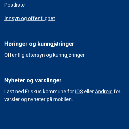
Postliste
Innsyn og offentlighet
Høringer og kunngjøringer
Offentlig ettersyn og kunngjøringer
Nyheter og varslinger
Last ned Friskus kommune for
iOS
eller
Android
for
varsler og nyheter på mobilen.