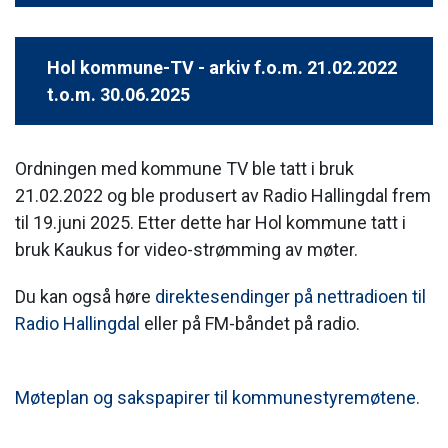
Hol kommune-TV - arkiv f.o.m. 21.02.2022
t.o.m. 30.06.2025
Ordningen med kommune TV ble tatt i bruk
21.02.2022 og ble produsert av Radio Hallingdal frem
til 19.juni 2025. Etter dette har Hol kommune tatt i
bruk Kaukus for video-strømming av møter.
Du kan også høre
direktesendinger på nettradioen til
Radio Hallingdal
eller på FM-båndet på radio.
Møteplan og sakspapirer til kommunestyremøtene.