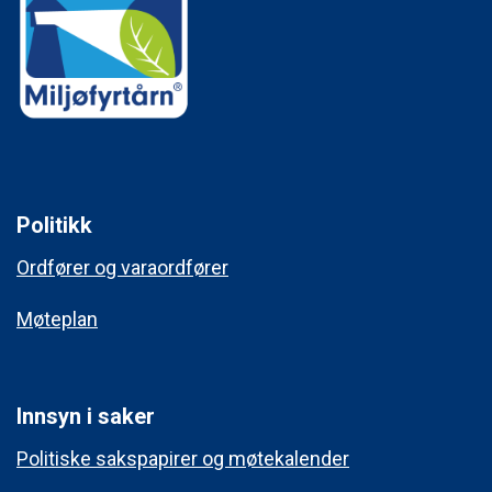
Politikk
Ordfører og varaordfører
Møteplan
Innsyn i saker
Politiske sakspapirer og møtekalender