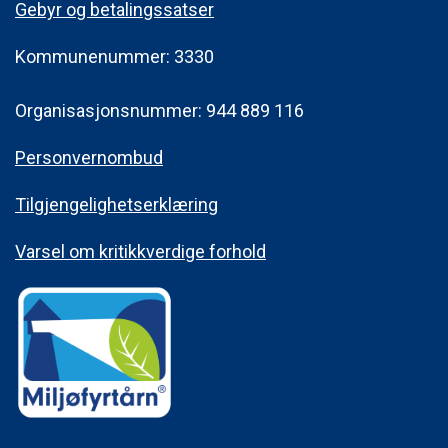
Gebyr og betalingssatser
Kommunenummer: 3330
Organisasjonsnummer: 944 889 116
Personvernombud
Tilgjengelighetserklæring
Varsel om kritikkverdige forhold