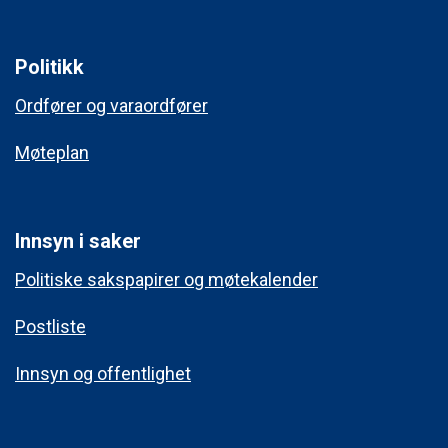
Politikk
Ordfører og varaordfører
Møteplan
Innsyn i saker
Politiske sakspapirer og møtekalender
Postliste
Innsyn og offentlighet