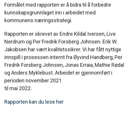
Formålet med rapporten er å bidra til å forbedre
kunnskapsgrunnlaget inn i arbeidet med
kommunens næringsstrategi.
Rapporten er skrevet av Endre Kildal Iversen, Live
Nerdrum og Per Fredrik Forsberg Johnsen. Erik W.
Jakobsen har vært kvalitetssikrer. Vi har fått nyttige
innspill i prosessen internt fra Øyvind Handberg, Per
Fredrik Forsberg Johnsen, Jonas Erraia, Mathie Rødal
og Anders Myklebust. Arbeidet er gjennomført i
perioden november 2021
til mai 2022.
Rapporten kan du lese her