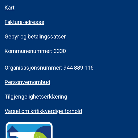
Kart
Faktura-adresse
Gebyr og betalingssatser
Kommunenummer: 3330
Organisasjonsnummer: 944 889 116
Personvernombud
Tilgjengelighetserklæring
Varsel om kritikkverdige forhold