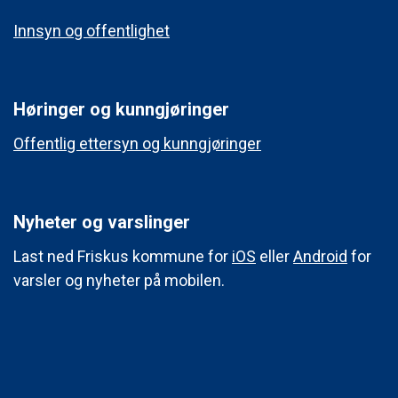
Innsyn og offentlighet
Høringer og kunngjøringer
Offentlig ettersyn og kunngjøringer
Nyheter og varslinger
Last ned Friskus kommune for
iOS
eller
Android
for
varsler og nyheter på mobilen.